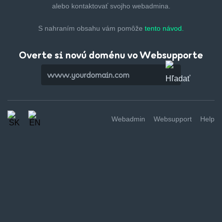
alebo kontaktovať svojho webadmina.
S nahraním obsahu vám pomôže
tento návod.
Overte si novú doménu vo Websupporte
Webadmin
Websupport
Help